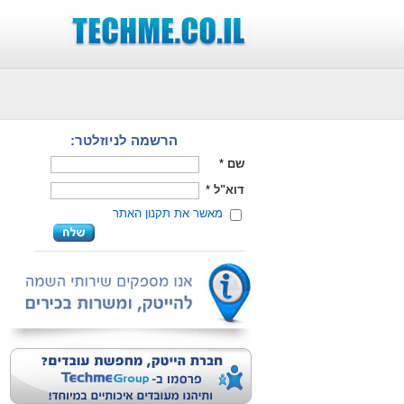
הרשמה לניוזלטר:
שם
*
דוא"ל
*
מאשר את תקנון האתר