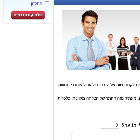
התקנון
 לקחת צוות של עובדים ולהוביל אותם למחוזות
נו מעתיד מזהיר יותר של הצלחה מקועית וכלכלית!
1 עד 5