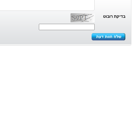
בדיקת רובוט