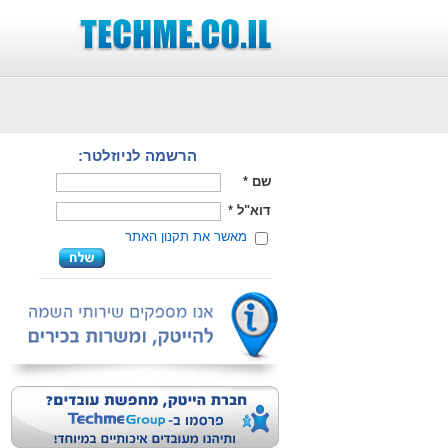
הרשמה לניוזלטר:
שם
*
דוא"ל
*
מאשר את תקנון האתר