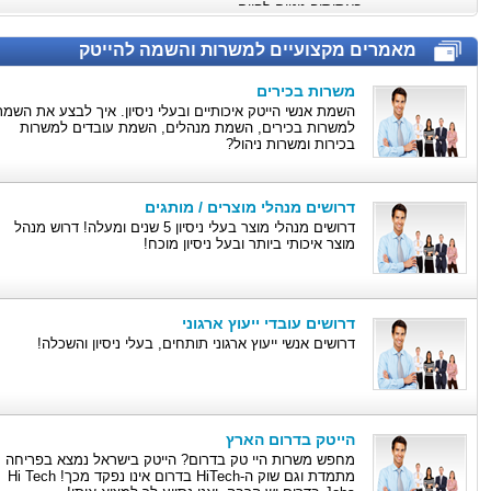
באתוסיה נוטים לקיים.
מאמרים מקצועיים למשרות והשמה להייטק
משרות בכירים
השמת אנשי הייטק איכותיים ובעלי ניסיון. איך לבצע את השמ
למשרות בכירים, השמת מנהלים, השמת עובדים למשרות
בכירות ומשרות ניהול?
דרושים מנהלי מוצרים / מותגים
דרושים מנהלי מוצר בעלי ניסיון 5 שנים ומעלה! דרוש מנהל
מוצר איכותי ביותר ובעל ניסיון מוכח!
דרושים עובדי ייעוץ ארגוני
דרושים אנשי ייעוץ ארגוני תותחים, בעלי ניסיון והשכלה!
הייטק בדרום הארץ
מחפש משרות היי טק בדרום? הייטק בישראל נמצא בפריחה
מתמדת וגם שוק ה-HiTech בדרום אינו נפקד מכך! Hi Tech