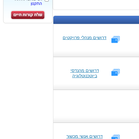
התקנון
דרושים מנהלי פרויקטים
דרושים מהנדסי
ביוטכנוטלוגיה
דרושים אנשי מכשור