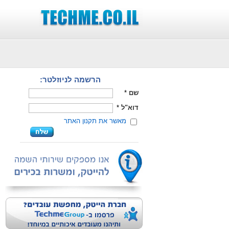
הרשמה לניוזלטר:
שם
*
דוא"ל
*
מאשר את תקנון האתר